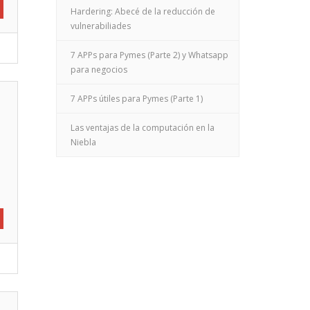
Hardering: Abecé de la reducción de
vulnerabiliades
7 APPs para Pymes (Parte 2) y Whatsapp
para negocios
7 APPs útiles para Pymes (Parte 1)
Las ventajas de la computación en la
Niebla