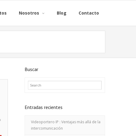
tos
Nosotros
Blog
Contacto
Buscar
Entradas recientes
o
Videoportero IP : Ventajas más allá de la
intercomunicación