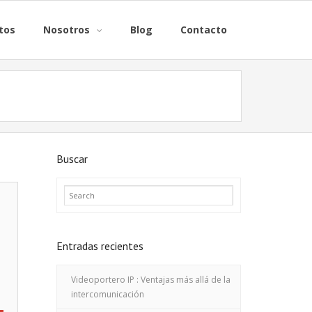
tos
Nosotros
Blog
Contacto
Buscar
Entradas recientes
Videoportero IP : Ventajas más allá de la
intercomunicación