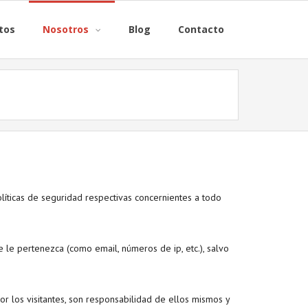
tos
Nosotros
Blog
Contacto
líticas de seguridad respectivas concernientes a todo
 le pertenezca (como email, números de ip, etc.), salvo
or los visitantes, son responsabilidad de ellos mismos y