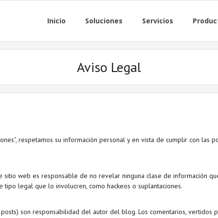
Inicio
Soluciones
Servicios
Produc
Aviso Legal
es”, respetamos su información personal y en vista de cumplir con las po
 sitio web es responsable de no revelar ninguna clase de información que
 tipo legal que lo involucren, como hackeos o suplantaciones.
osts) son responsabilidad del autor del blog. Los comentarios, vertidos p